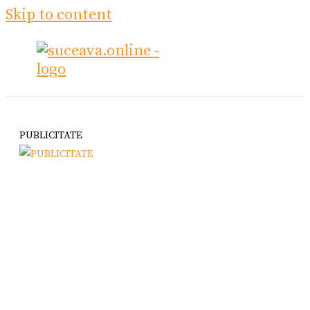
Skip to content
PUBLICITATE