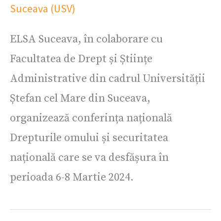
Suceava (USV)
ELSA Suceava, în colaborare cu
Facultatea de Drept și Științe
Administrative din cadrul Universității
Ștefan cel Mare din Suceava,
organizează conferința națională
Drepturile omului și securitatea
națională care se va desfășura în
perioada 6-8 Martie 2024.