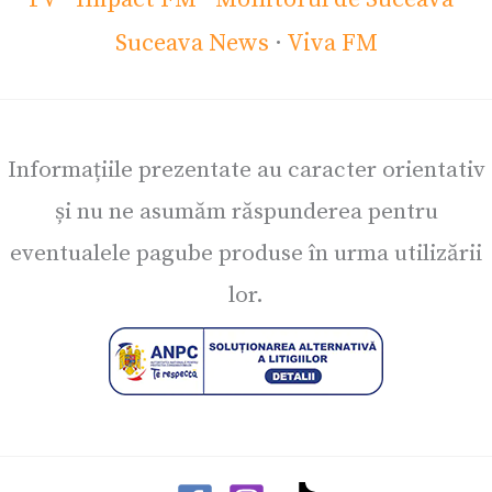
Suceava News
·
Viva FM
Informațiile prezentate au caracter orientativ
și nu ne asumăm răspunderea pentru
eventualele pagube produse în urma utilizării
lor.