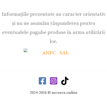
Informațiile prezentate au caracter orientativ
și nu ne asumăm răspunderea pentru
eventualele pagube produse în urma utilizării
lor.
2024-2026 © suceava.online