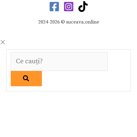
2024-2026 © suceava.online