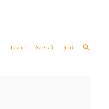
i
Locuri
Servicii
Știri