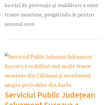
lucrări de prevenție și reabilitare a unor
trasee montane, pregătindu-le pentru
sezonul rece.
Serviciul Public Județean