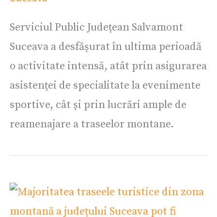
Serviciul Public Județean Salvamont
Suceava a desfășurat în ultima perioadă
o activitate intensă, atât prin asigurarea
asistenței de specialitate la evenimente
sportive, cât și prin lucrări ample de
reamenajare a traseelor montane.