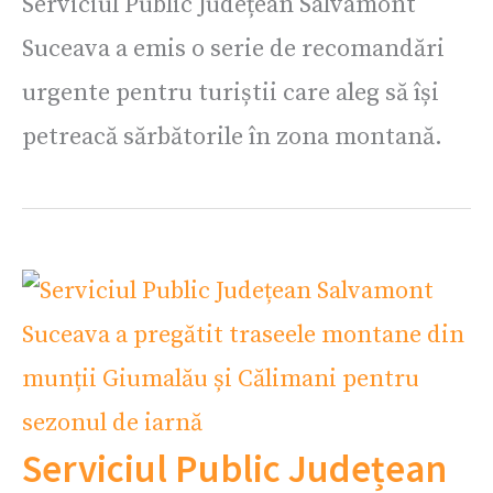
Serviciul Public Județean Salvamont
Suceava a emis o serie de recomandări
urgente pentru turiștii care aleg să își
petreacă sărbătorile în zona montană.
Serviciul Public Județean