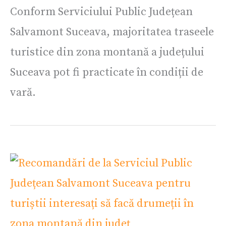
Conform Serviciului Public Județean
Salvamont Suceava, majoritatea traseele
turistice din zona montană a județului
Suceava pot fi practicate în condiții de
vară.