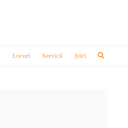
i
Locuri
Servicii
Știri