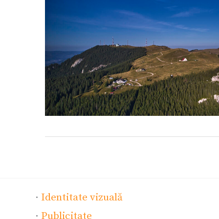
·
Identitate vizuală
·
Publicitate