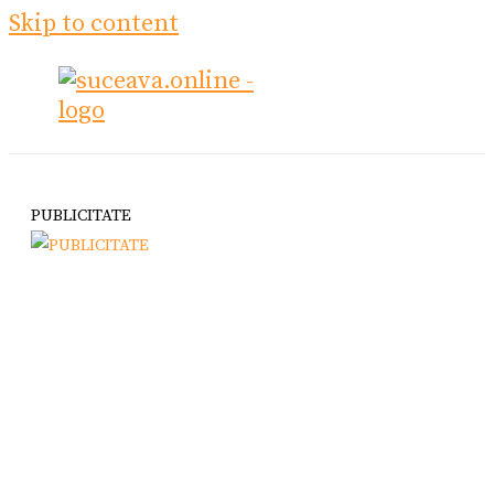
Skip to content
PUBLICITATE