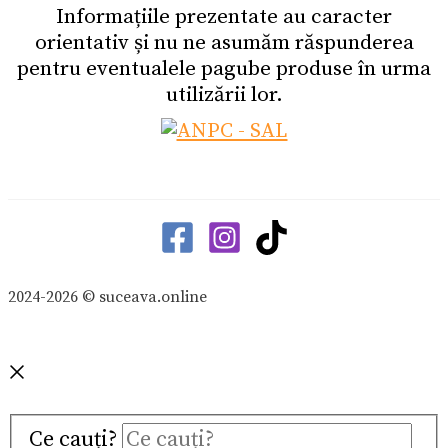
Informațiile prezentate au caracter
orientativ și nu ne asumăm răspunderea
pentru eventualele pagube produse în urma
utilizării lor.
2024-2026 © suceava.online
Ce cauți?