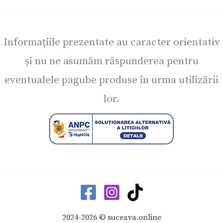
Informațiile prezentate au caracter orientativ
și nu ne asumăm răspunderea pentru
eventualele pagube produse în urma utilizării
lor.
2024-2026 © suceava.online