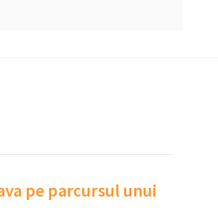
eava pe parcursul unui