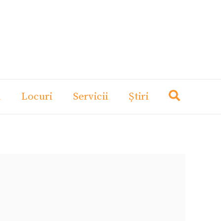
i
Locuri
Servicii
Știri