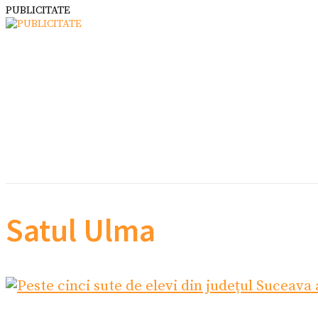
PUBLICITATE
Satul Ulma