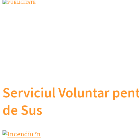
Serviciul Voluntar pen
de Sus