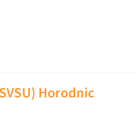
 (SVSU) Horodnic