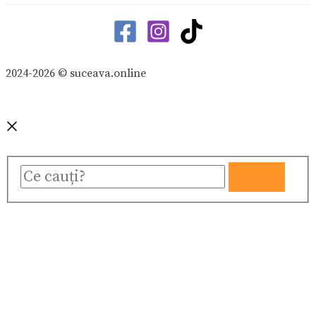
2024-2026 © suceava.online