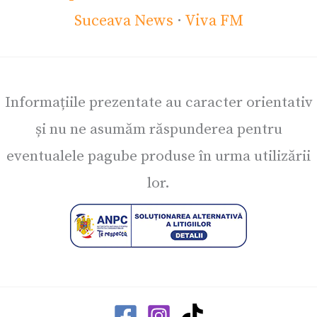
Suceava News
·
Viva FM
Informațiile prezentate au caracter orientativ
și nu ne asumăm răspunderea pentru
eventualele pagube produse în urma utilizării
lor.