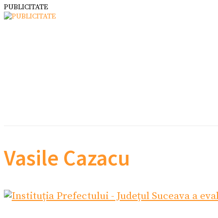
PUBLICITATE
Vasile Cazacu