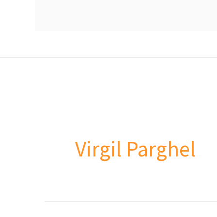
Virgil Parghel