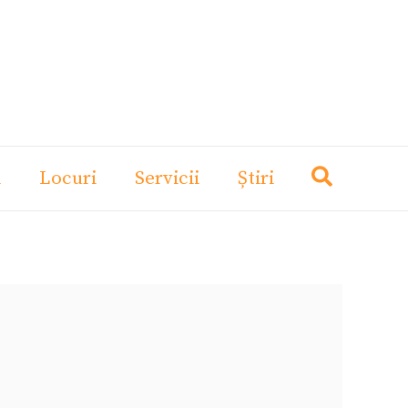
i
Locuri
Servicii
Știri