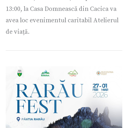
13:00, la Casa Domnească din Cacica va
avea loc evenimentul caritabil Atelierul
de viață.