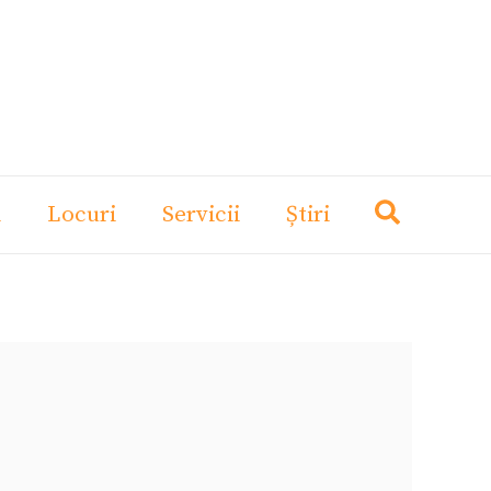
i
Locuri
Servicii
Știri