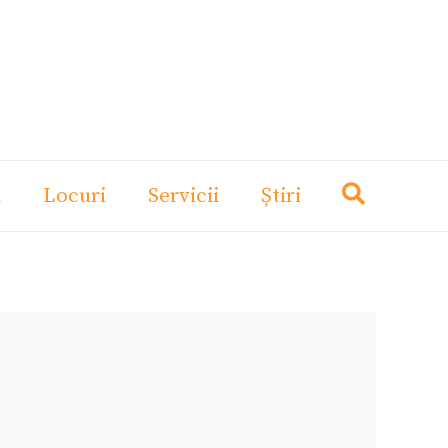
i
Locuri
Servicii
Știri