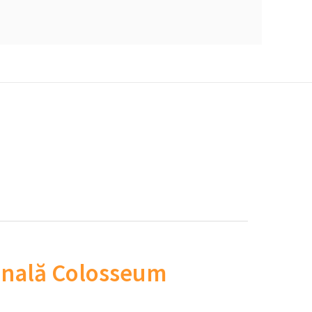
ională Colosseum