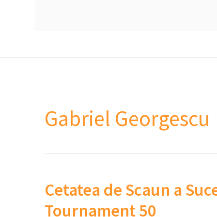
Gabriel Georgescu
Cetatea de Scaun a Suc
Tournament 50