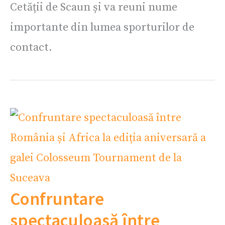
Cetății de Scaun și va reuni nume
importante din lumea sporturilor de
contact.
Confruntare
spectaculoasă între