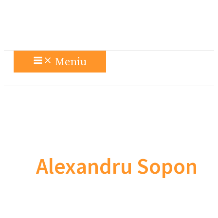
Meniu
Alexandru Sopon