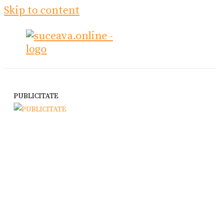
Skip to content
PUBLICITATE