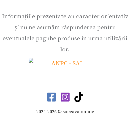
Informațiile prezentate au caracter orientativ
și nu ne asumăm răspunderea pentru
eventualele pagube produse în urma utilizării
lor.
2024-2026 © suceava.online