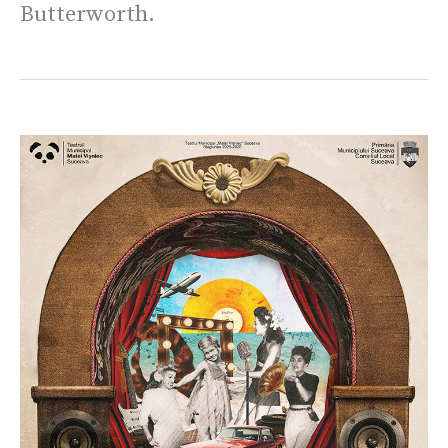
Butterworth.