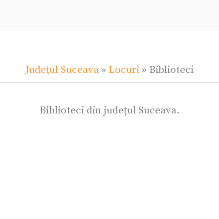
Județul Suceava
»
Locuri
»
Biblioteci
Biblioteci din județul Suceava.