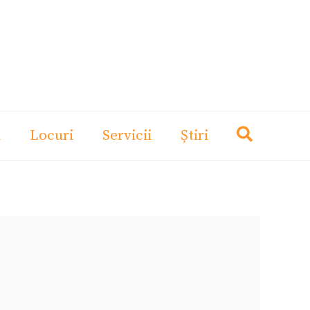
i
Locuri
Servicii
Știri